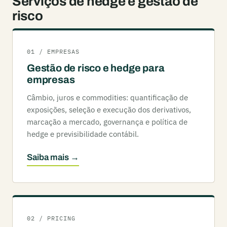
Serviços de hedge e gestão de
risco
01 / EMPRESAS
Gestão de risco e hedge para
empresas
Câmbio, juros e commodities: quantificação de
exposições, seleção e execução dos derivativos,
marcação a mercado, governança e política de
hedge e previsibilidade contábil.
Saiba mais →
02 / PRICING