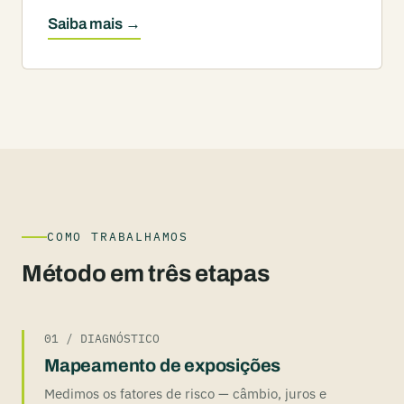
Saiba mais →
COMO TRABALHAMOS
Método em três etapas
01 / DIAGNÓSTICO
Mapeamento de exposições
Medimos os fatores de risco — câmbio, juros e