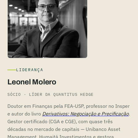
LIDERANÇA
Leonel Molero
SÓCIO · LÍDER DA QUANTITUS HEDGE
Doutor em Finanças pela FEA-USP, professor no Insper
e autor do livro
Derivativos: Negociação e Precificação
.
Gestor certificado (CGA e CGE), com quase três
décadas no mercado de capitais — Unibanco Asset
Management, Humaitá Investimentos e gestora