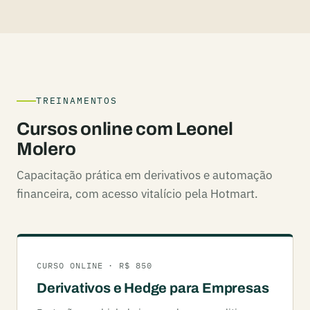
TREINAMENTOS
Cursos online com Leonel
Molero
Capacitação prática em derivativos e automação
financeira, com acesso vitalício pela Hotmart.
CURSO ONLINE · R$ 850
Derivativos e Hedge para Empresas