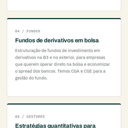
04 / FUNDOS
Fundos de derivativos em bolsa
Estruturação de fundos de investimento em
derivativos na B3 e no exterior, para empresas
que querem operar direto na bolsa e economizar
o spread dos bancos. Temos CGA e CGE para a
gestão do fundo.
05 / GESTORES
Estratégias quantitativas para