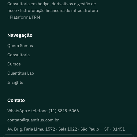
Consultoria em hedge, derivativos e gestão de
risco · Estruturação financeira de infraestrutura
· Plataforma TRM
Navegação
Quem Somos
Consultoria
Cursos
Quantitus Lab
Insights
Contato
WhatsApp e telefone (11) 3819-5066
contato@quantitus.com.br
Av. Brig. Faria Lima, 1572 · Sala 1022 · São Paulo — SP · 01451-
917