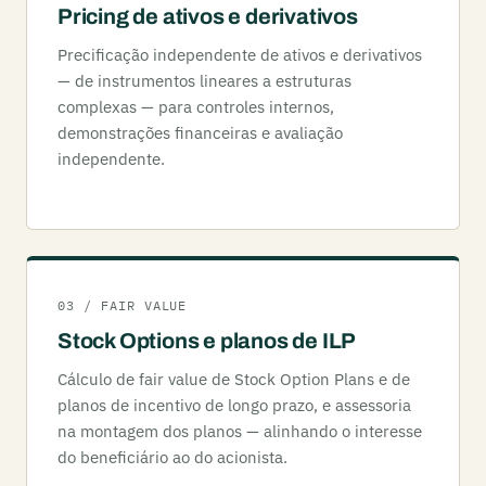
Pricing de ativos e derivativos
Precificação independente de ativos e derivativos
— de instrumentos lineares a estruturas
complexas — para controles internos,
demonstrações financeiras e avaliação
independente.
03 / FAIR VALUE
Stock Options e planos de ILP
Cálculo de fair value de Stock Option Plans e de
planos de incentivo de longo prazo, e assessoria
na montagem dos planos — alinhando o interesse
do beneficiário ao do acionista.