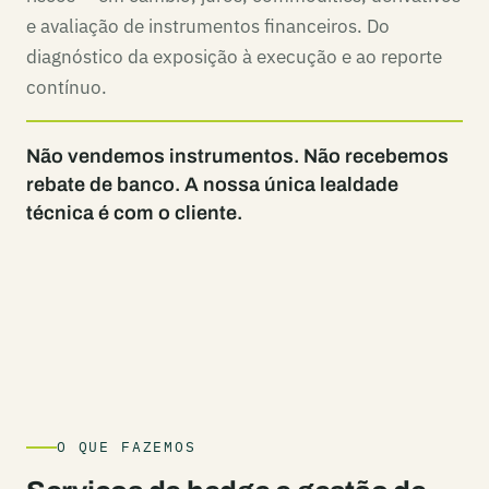
e avaliação de instrumentos financeiros. Do
diagnóstico da exposição à execução e ao reporte
contínuo.
Não vendemos instrumentos. Não recebemos
rebate de banco. A nossa única lealdade
técnica é com o cliente.
O QUE FAZEMOS