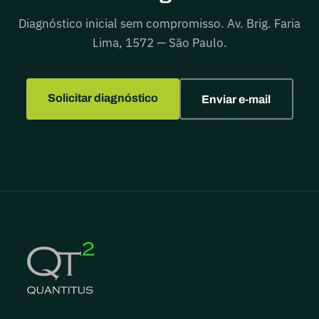
Diagnóstico inicial sem compromisso. Av. Brig. Faria
Lima, 1572 — São Paulo.
Solicitar diagnóstico
Enviar e-mail