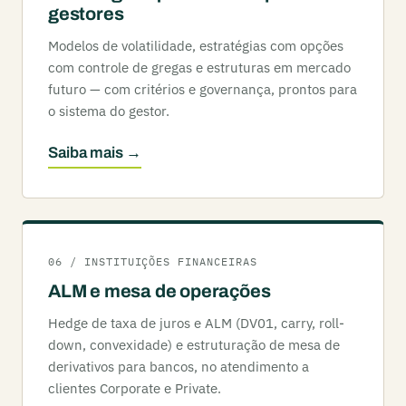
gestores
Modelos de volatilidade, estratégias com opções
com controle de gregas e estruturas em mercado
futuro — com critérios e governança, prontos para
o sistema do gestor.
Saiba mais →
06 / INSTITUIÇÕES FINANCEIRAS
ALM e mesa de operações
Hedge de taxa de juros e ALM (DV01, carry, roll-
down, convexidade) e estruturação de mesa de
derivativos para bancos, no atendimento a
clientes Corporate e Private.