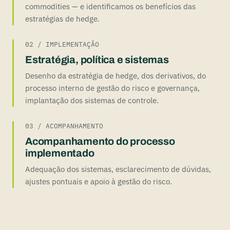
commodities — e identificamos os benefícios das
estratégias de hedge.
02 / IMPLEMENTAÇÃO
Estratégia, política e sistemas
Desenho da estratégia de hedge, dos derivativos, do
processo interno de gestão do risco e governança,
implantação dos sistemas de controle.
03 / ACOMPANHAMENTO
Acompanhamento do processo
implementado
Adequação dos sistemas, esclarecimento de dúvidas,
ajustes pontuais e apoio à gestão do risco.