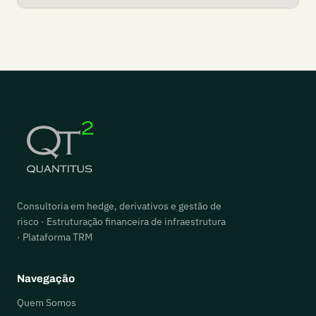
Consultoria em hedge, derivativos e gestão de
risco · Estruturação financeira de infraestrutura
· Plataforma TRM
Navegação
Quem Somos