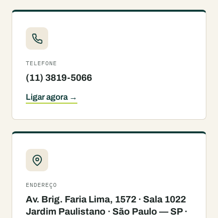
TELEFONE
(11) 3819-5066
Ligar agora →
ENDEREÇO
Av. Brig. Faria Lima, 1572 · Sala 1022
Jardim Paulistano · São Paulo — SP ·