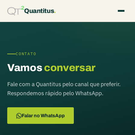
Quantitus
.
CONTATO
Vamos
conversar
Fale com a Quantitus pelo canal que preferir.
Respondemos rápido pelo WhatsApp.
Falar no WhatsApp